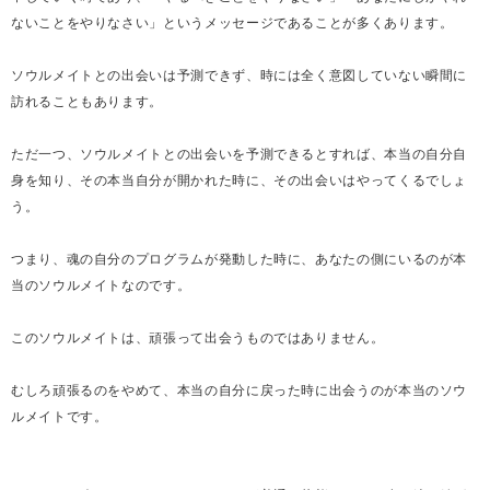
ないことをやりなさい」というメッセージであることが多くあります。
ソウルメイトとの出会いは予測できず、時には全く意図していない瞬間に
訪れることもあります。
ただ一つ、ソウルメイトとの出会いを予測できるとすれば、本当の自分自
身を知り、その本当自分が開かれた時に、その出会いはやってくるでしょ
う。
つまり、魂の自分のプログラムが発動した時に、あなたの側にいるのが本
当のソウルメイトなのです。
このソウルメイトは、頑張って出会うものではありません。
むしろ頑張るのをやめて、本当の自分に戻った時に出会うのが本当のソウ
ルメイトです。