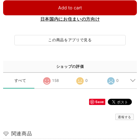
Add to cart
日本国内にお住まいの方向け
この商品をアプリで見る
ショップの評価
すべて
158
0
0
Save
通報する
関連商品