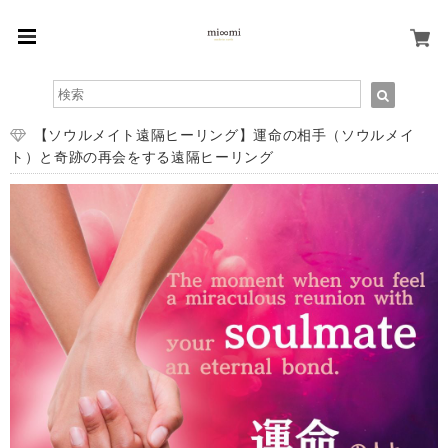
【ソウルメイト遠隔ヒーリング】運命の相手（ソウルメイ
ト）と奇跡の再会をする遠隔ヒーリング