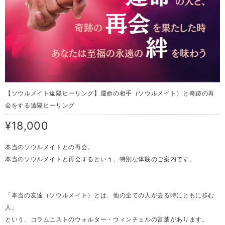
【ソウルメイト遠隔ヒーリング】運命の相手（ソウルメイト）と奇跡の再
会をする遠隔ヒーリング
¥18,000
本当のソウルメイトとの再会。
本当のソウルメイトと再会するという、特別な体験のご案内です。
「本当の友達（ソウルメイト）とは、他の全ての人が去る時にともに歩む
人」
という、コラムニストのウォルター・ウィンチェルの言葉があります。