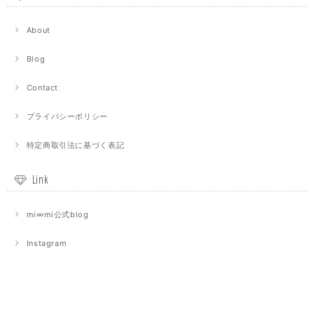
About
Blog
Contact
プライバシーポリシー
特定商取引法に基づく表記
Link
mi∞mi公式blog
Instagram