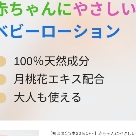
【初回限定3本20％OFF】赤ちゃんにやさし