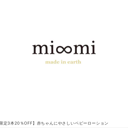
限定3本20％OFF】赤ちゃんにやさしいベビーローション