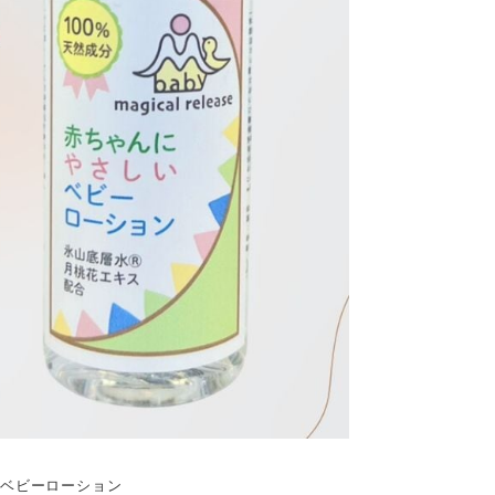
いベビーローション