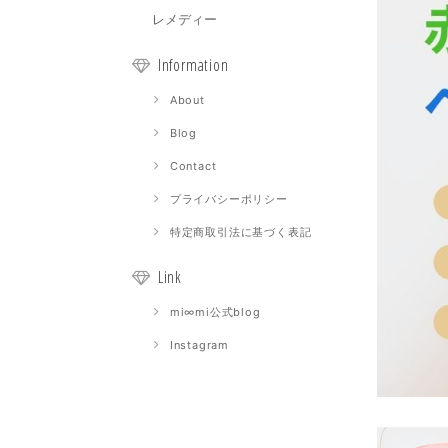
レメディー
Information
About
Blog
Contact
プライバシーポリシー
特定商取引法に基づく表記
Link
mi∞mi公式blog
Instagram