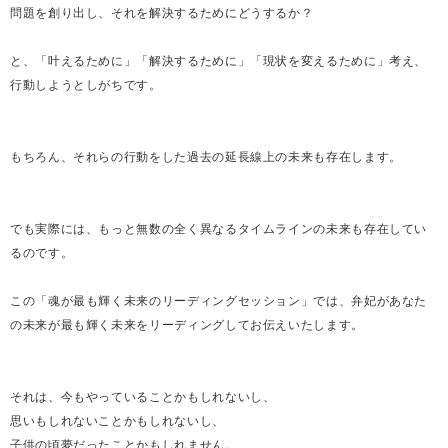
問題を創り出し、それを解決するためにどうするか？
と、「叶えるために」「解決するために」「現状を変えるために」考え、
行動しようとしがちです。
もちろん、それらの行動をした過去の延長線上の未来も存在します。
でも実際には、もっと無数の全く異なるタイムラインの未来も存在してい
るのです。
この「魂が最も輝く未来のリーディングセッション」では、弁妃があなた
の未来が最も輝く未来をリーディングしてお伝えいたします。
それは、今もやっていることかもしれないし、
思いもしれないことかもしれないし、
子供の頃夢だったことかもしれません。