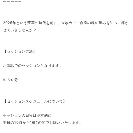
ーーーーー
2025年という変革の時代を前に、今改めてご自身の魂の望みを知って輝か
せていきませんか？
【セッション方法】
お電話でのセッションとなります。
約６０分
【セッションスケジュールについて】
セッションの日程は基本的に
平日の10時から16時の間でお願いいたします。