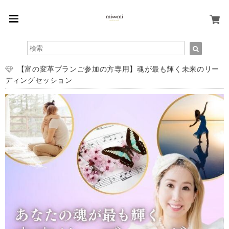
【富の変革プランご参加の方専用】魂が最も輝く未来のリー
ディングセッション