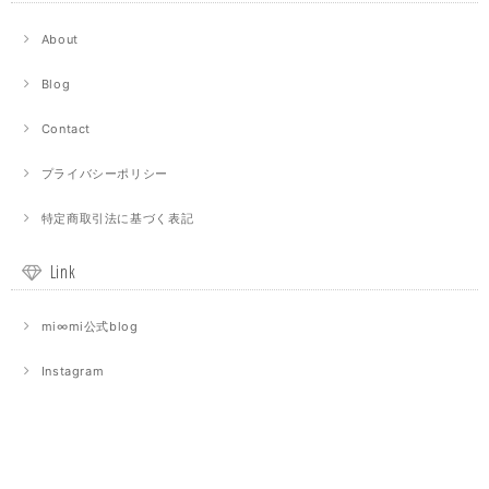
About
Blog
Contact
プライバシーポリシー
特定商取引法に基づく表記
Link
mi∞mi公式blog
Instagram