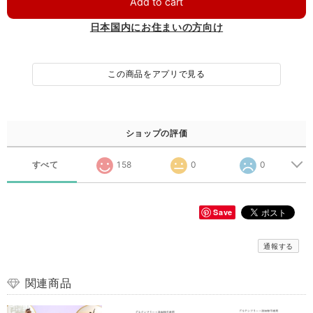
Add to cart
日本国内にお住まいの方向け
この商品をアプリで見る
ショップの評価
すべて
158
0
0
Save
通報する
関連商品