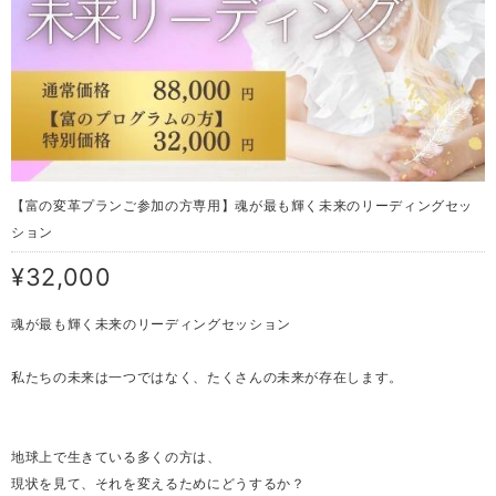
【富の変革プランご参加の方専用】魂が最も輝く未来のリーディングセッ
ション
¥32,000
魂が最も輝く未来のリーディングセッション
私たちの未来は一つではなく、たくさんの未来が存在します。
地球上で生きている多くの方は、
現状を見て、それを変えるためにどうするか？