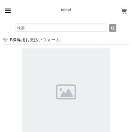
E様専用お支払いフォーム