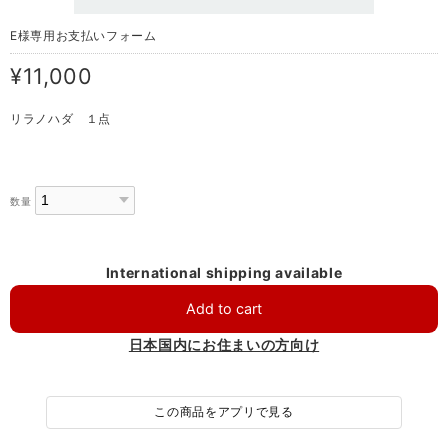
E様専用お支払いフォーム
¥11,000
リラノハダ １点
数量
International shipping available
Add to cart
日本国内にお住まいの方向け
この商品をアプリで見る