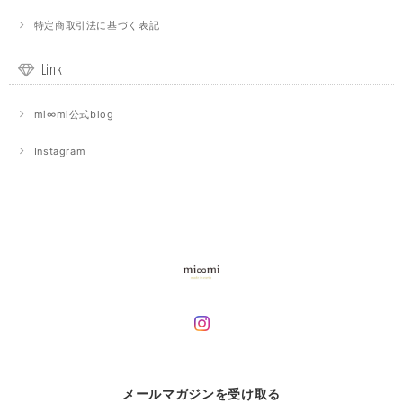
特定商取引法に基づく表記
Link
mi∞mi公式blog
Instagram
メールマガジンを受け取る