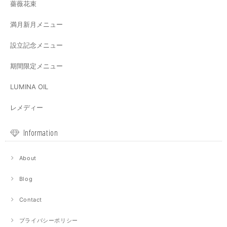
薔薇花束
満月新月メニュー
設立記念メニュー
期間限定メニュー
LUMINA OIL
レメディー
Information
About
Blog
Contact
プライバシーポリシー